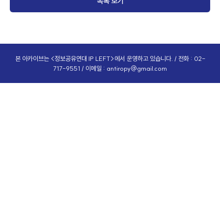
목록 보기
본 아카이브는 <정보공유연대 IP LEFT>에서 운영하고 있습니다. / 전화 : 02-
717-9551 / 이메일 :
antiropy@gmail.com