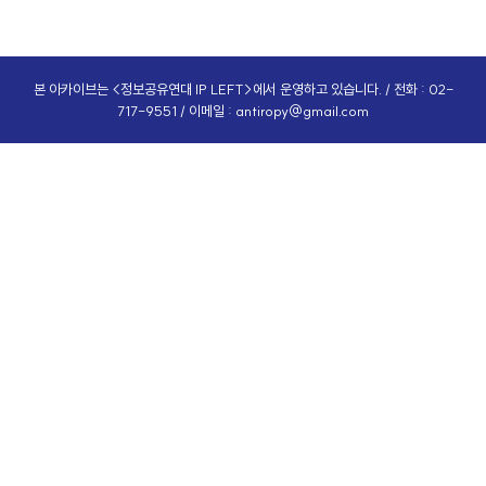
본 아카이브는 <정보공유연대 IP LEFT>에서 운영하고 있습니다. / 전화 : 02-
717-9551 / 이메일 :
antiropy@gmail.com