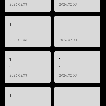
2026.02.03
2026.02.03
1
1
1
1
2026.02.03
2026.02.03
1
1
1
1
2026.02.03
2026.02.03
1
1
1
1